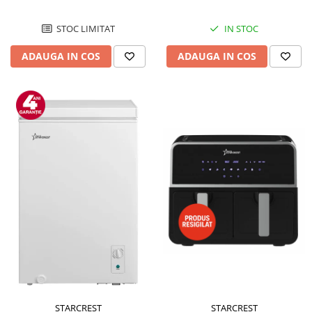
STOC LIMITAT
IN STOC
ADAUGA IN COS
ADAUGA IN COS
STARCREST
STARCREST