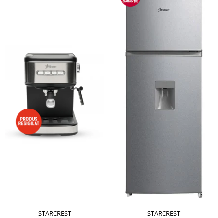
STARCREST
STARCREST