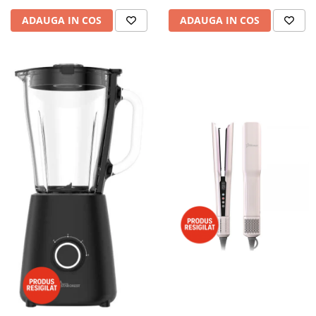
ADAUGA IN COS
ADAUGA IN COS