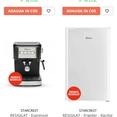
IN STOC
IN STOC
ADAUGA IN COS
ADAUGA IN COS
STARCREST
STARCREST
RESIGILAT - Espressor
RESIGILAT - Frigider - Racitor