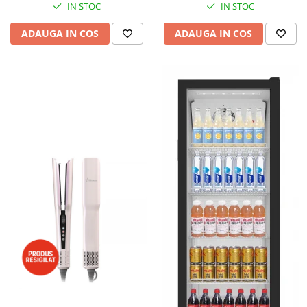
IN STOC
IN STOC
ADAUGA IN COS
ADAUGA IN COS