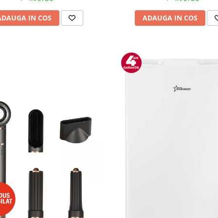
ADAUGA IN COS
ADAUGA IN COS