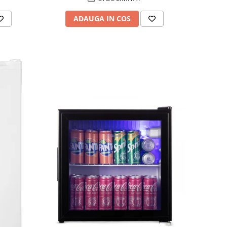
ADAUGA IN COS