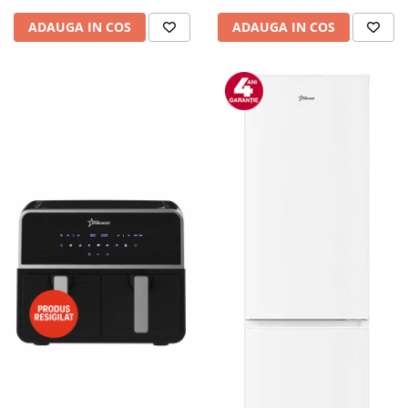
ADAUGA IN COS
ADAUGA IN COS