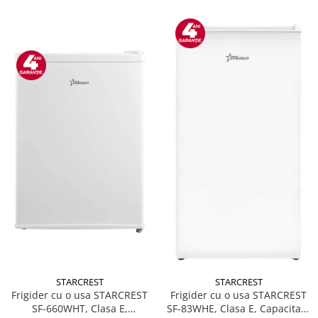
STARCREST
STARCREST
Frigider cu o usa STARCREST
Frigider cu o usa STARCREST
SF-660WHT, Clasa E,
SF-83WHE, Clasa E, Capacitate