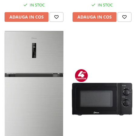
IN STOC
IN STOC
ADAUGA IN COS
ADAUGA IN COS