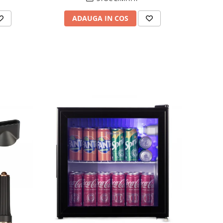
ADAUGA IN COS