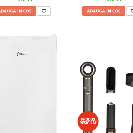
ADAUGA IN COS
ADAUGA IN COS