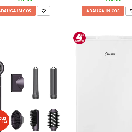
ADAUGA IN COS
ADAUGA IN COS