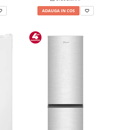
ADAUGA IN COS