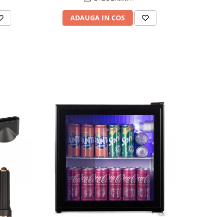
ADAUGA IN COS