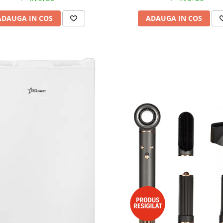
ADAUGA IN COS
ADAUGA IN COS