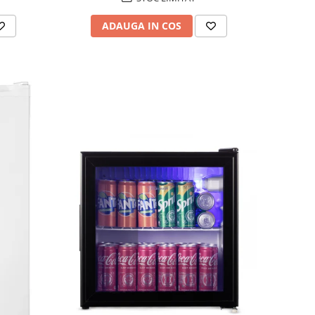
ADAUGA IN COS