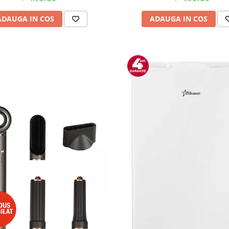
ADAUGA IN COS
ADAUGA IN COS