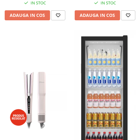
IN STOC
IN STOC
ADAUGA IN COS
ADAUGA IN COS