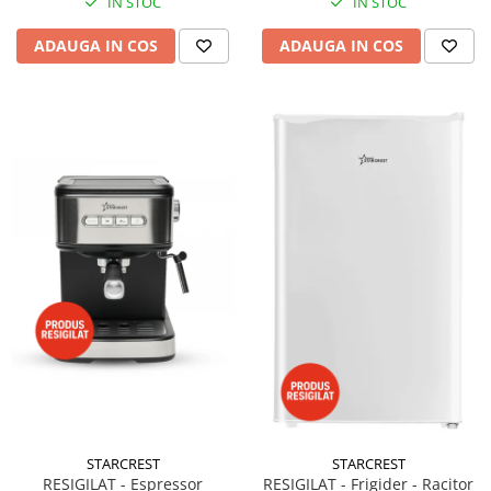
IN STOC
IN STOC
ADAUGA IN COS
ADAUGA IN COS
STARCREST
STARCREST
RESIGILAT - Espressor
RESIGILAT - Frigider - Racitor