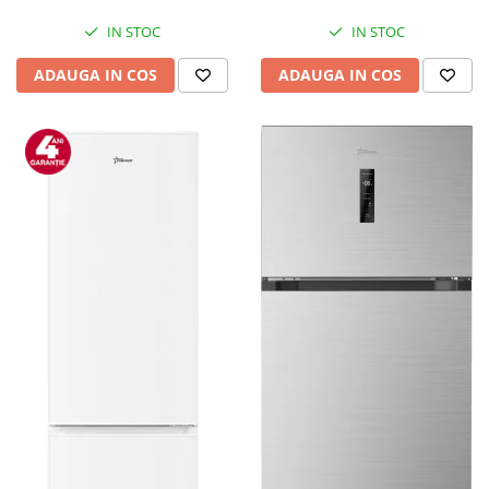
IN STOC
IN STOC
ADAUGA IN COS
ADAUGA IN COS