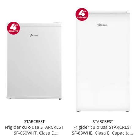
STARCREST
STARCREST
Frigider cu o usa STARCREST
Frigider cu o usa STARCREST
SF-660WHT, Clasa E,
SF-83WHE, Clasa E, Capacitate