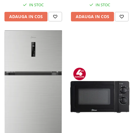
IN STOC
IN STOC
ADAUGA IN COS
ADAUGA IN COS