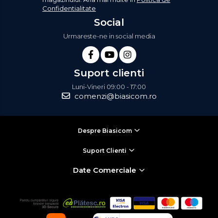
Confidentialitate
Social
Urmareste-ne in social media
Suport clienti
Luni-Vineri 09:00 - 17:00
comenzi@biasicom.ro
Despre Biasicom
Suport Clienti
Date Comerciale