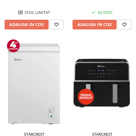
STOC LIMITAT
IN STOC
ADAUGA IN COS
ADAUGA IN COS
STARCREST
STARCREST