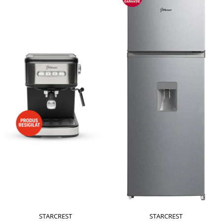
STARCREST
STARCREST