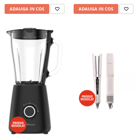
ADAUGA IN COS
ADAUGA IN COS