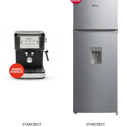
STARCREST
STARCREST