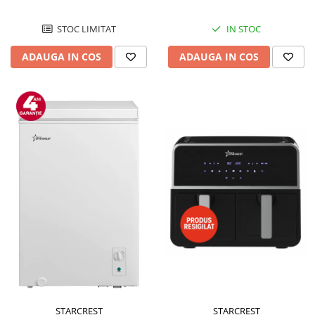
STOC LIMITAT
IN STOC
ADAUGA IN COS
ADAUGA IN COS
STARCREST
STARCREST