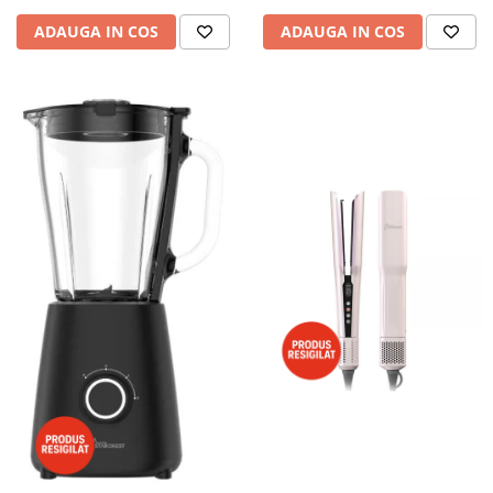
ADAUGA IN COS
ADAUGA IN COS