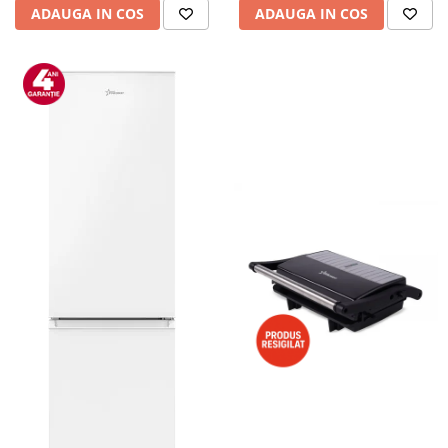
ADAUGA IN COS
ADAUGA IN COS