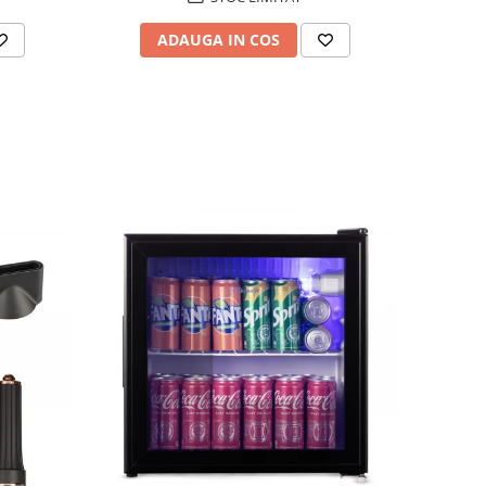
ADAUGA IN COS