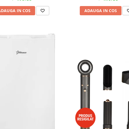
ADAUGA IN COS
ADAUGA IN COS