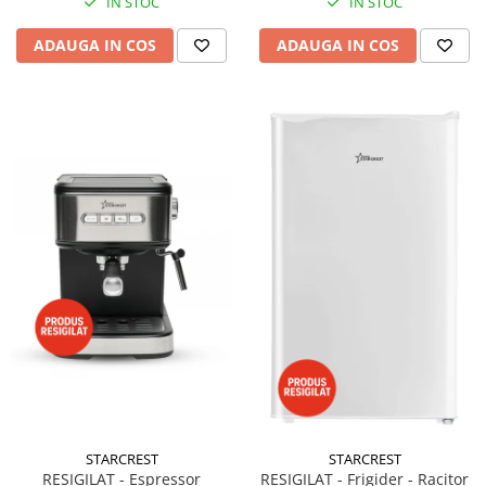
IN STOC
IN STOC
ADAUGA IN COS
ADAUGA IN COS
STARCREST
STARCREST
RESIGILAT - Espressor
RESIGILAT - Frigider - Racitor