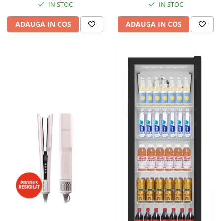
IN STOC
IN STOC
ADAUGA IN COS
ADAUGA IN COS