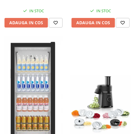
IN STOC
IN STOC
ADAUGA IN COS
ADAUGA IN COS