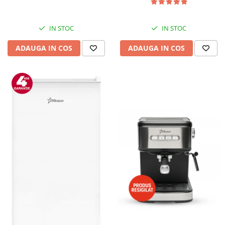
IN STOC
IN STOC
ADAUGA IN COS
ADAUGA IN COS