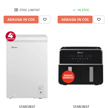
STOC LIMITAT
IN STOC
ADAUGA IN COS
ADAUGA IN COS
STARCREST
STARCREST