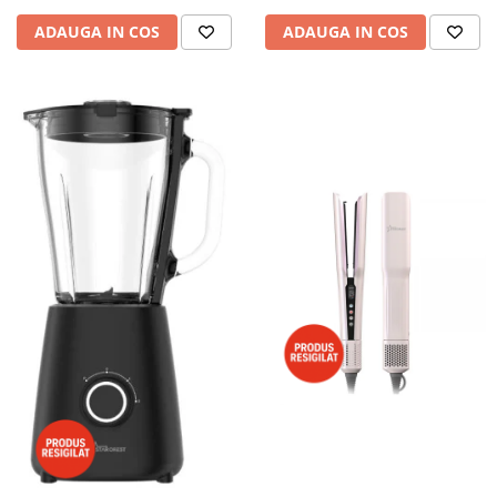
ADAUGA IN COS
ADAUGA IN COS