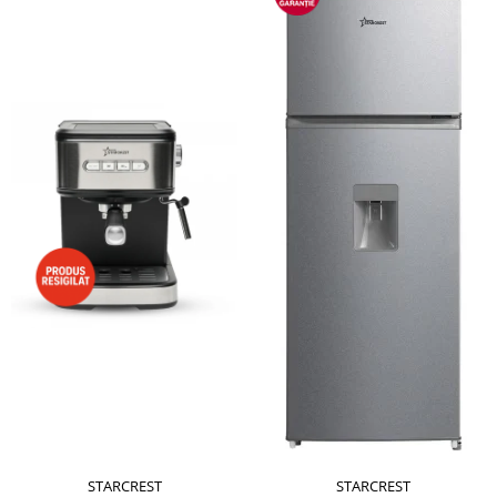
STARCREST
STARCREST