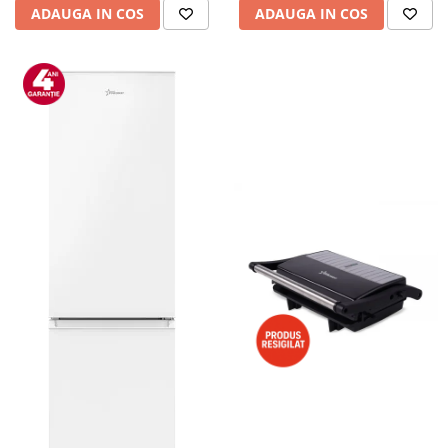
ADAUGA IN COS
ADAUGA IN COS