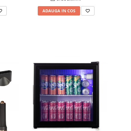
ADAUGA IN COS