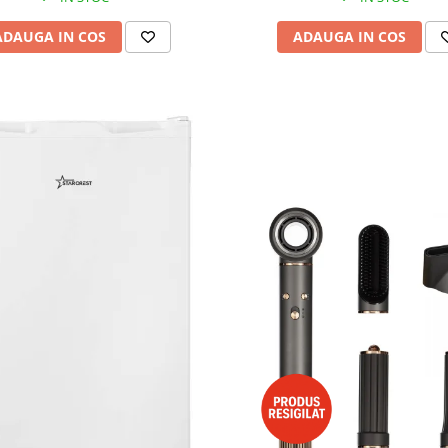
ADAUGA IN COS
ADAUGA IN COS