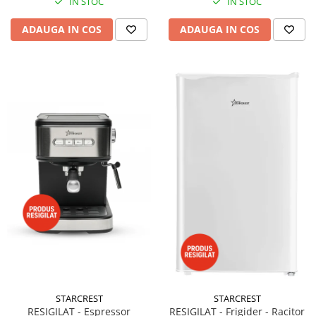
IN STOC
IN STOC
ADAUGA IN COS
ADAUGA IN COS
STARCREST
STARCREST
RESIGILAT - Espressor
RESIGILAT - Frigider - Racitor