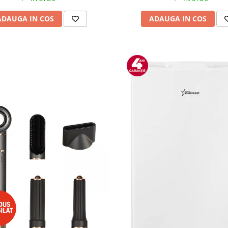
ADAUGA IN COS
ADAUGA IN COS