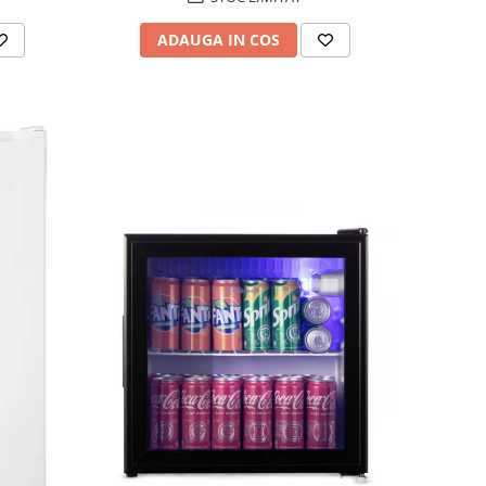
ADAUGA IN COS