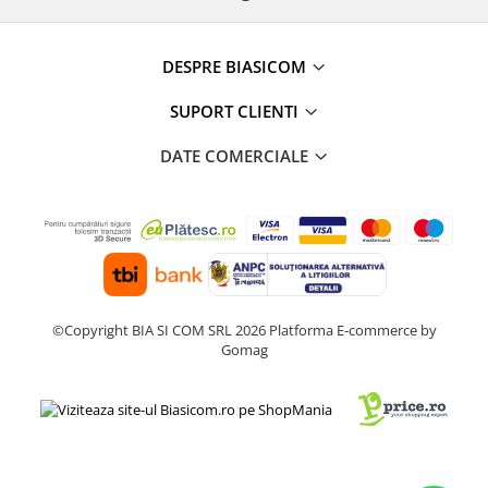
DESPRE BIASICOM
SUPORT CLIENTI
DATE COMERCIALE
©Copyright BIA SI COM SRL 2026
Platforma E-commerce by
Gomag