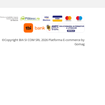
©Copyright BIA SI COM SRL 2026
Platforma E-commerce by
Gomag