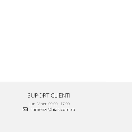
SUPORT CLIENTI
Luni-Vineri 09:00 - 17:00
comenzi@biasicom.ro