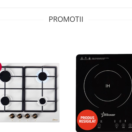
PROMOTII