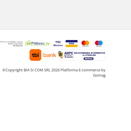
©Copyright BIA SI COM SRL 2026
Platforma E-commerce by
Gomag