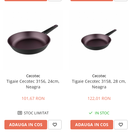
Cecotec
Cecotec
Tigaie Cecotec 3156, 24cm,
Tigaie Cecotec 3158, 28 cm,
Neagra
Neagra
101,67 RON
122,01 RON
STOC LIMITAT
IN STOC
ADAUGA IN COS
ADAUGA IN COS