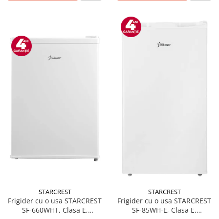
STARCREST
STARCREST
Frigider cu o usa STARCREST
Frigider cu o usa STARCREST
SF-660WHT, Clasa E,
SF-85WH-E, Clasa E,